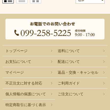
トップページ
送料について
お支払について
配送について
マイページ
返品・交換・キャンセル
不正注文に対する対応
ご利用ガイド
個人情報の保護について
ご注文について
特定商取引に基づく表示