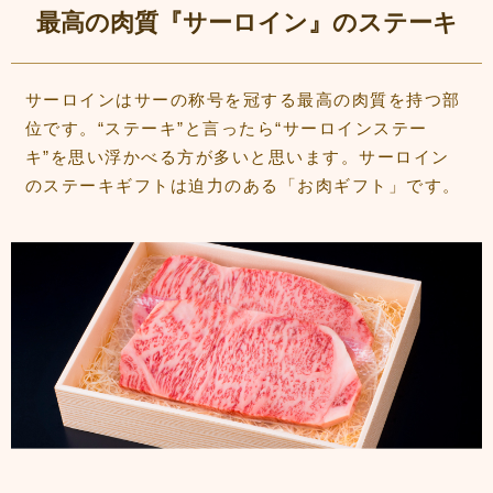
最高の肉質『サーロイン』のステーキ
サーロインはサーの称号を冠する最高の肉質を持つ部
位です。“ステーキ”と言ったら“サーロインステー
キ”を思い浮かべる方が多いと思います。サーロイン
のステーキギフトは迫力のある「お肉ギフト」です。