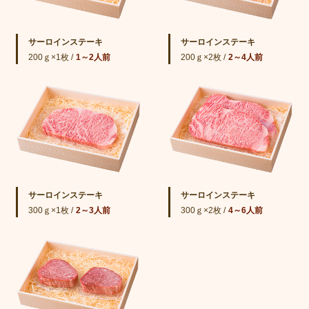
サーロインステーキ
サーロインステーキ
200ｇ×1枚 /
1～2人前
200ｇ×2枚 /
2～4人前
サーロインステーキ
サーロインステーキ
300ｇ×1枚 /
2～3人前
300ｇ×2枚 /
4～6人前