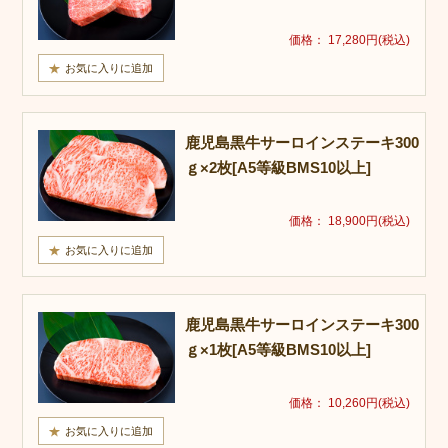
価格： 17,280円(税込)
鹿児島黒牛サーロインステーキ300
ｇ×2枚[A5等級BMS10以上]
価格： 18,900円(税込)
鹿児島黒牛サーロインステーキ300
ｇ×1枚[A5等級BMS10以上]
価格： 10,260円(税込)