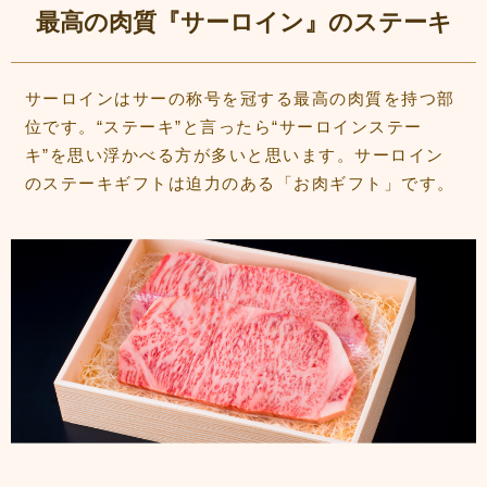
最高の肉質『サーロイン』のステーキ
サーロインはサーの称号を冠する最高の肉質を持つ部
位です。“ステーキ”と言ったら“サーロインステー
キ”を思い浮かべる方が多いと思います。サーロイン
のステーキギフトは迫力のある「お肉ギフト」です。