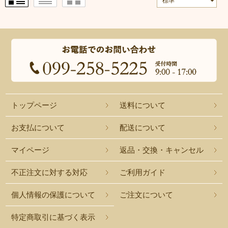
トップページ
送料について
お支払について
配送について
マイページ
返品・交換・キャンセル
不正注文に対する対応
ご利用ガイド
個人情報の保護について
ご注文について
特定商取引に基づく表示