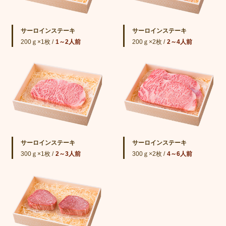
サーロインステーキ
サーロインステーキ
200ｇ×1枚 /
1～2人前
200ｇ×2枚 /
2～4人前
サーロインステーキ
サーロインステーキ
300ｇ×1枚 /
2～3人前
300ｇ×2枚 /
4～6人前