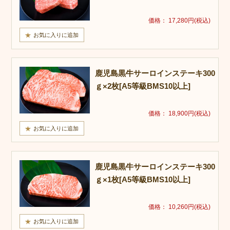
価格： 17,280円(税込)
鹿児島黒牛サーロインステーキ300
ｇ×2枚[A5等級BMS10以上]
価格： 18,900円(税込)
鹿児島黒牛サーロインステーキ300
ｇ×1枚[A5等級BMS10以上]
価格： 10,260円(税込)