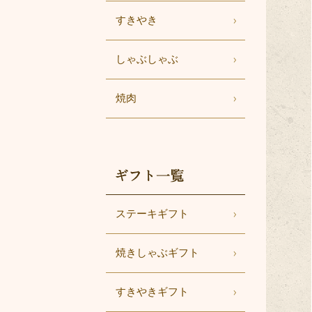
すきやき
しゃぶしゃぶ
焼肉
ギフト一覧
ステーキギフト
焼きしゃぶギフト
すきやきギフト