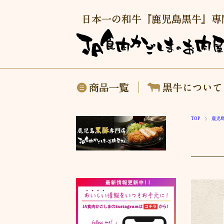
商品一覧
TOP
鹿児