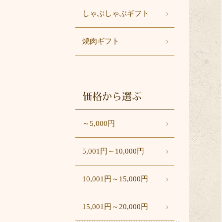
しゃぶしゃぶギフト
焼肉ギフト
価格から選ぶ
～5,000円
5,001円～10,000円
10,001円～15,000円
15,001円～20,000円