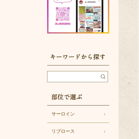
部位で選ぶ
サーロイン
リブロース