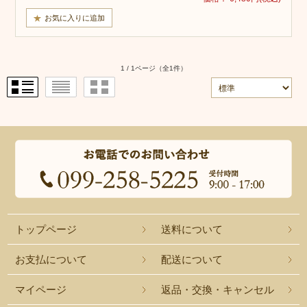
1 / 1ページ
（全1件）
トップページ
送料について
お支払について
配送について
マイページ
返品・交換・キャンセル