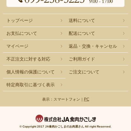
トップページ
送料について
お支払について
配送について
マイページ
返品・交換・キャンセル
不正注文に対する対応
ご利用ガイド
個人情報の保護について
ご注文について
特定商取引に基づく表示
表示：スマートフォン｜
PC
© Copyright 2017 JA食肉かごしまのお肉屋さん All right Reserved.