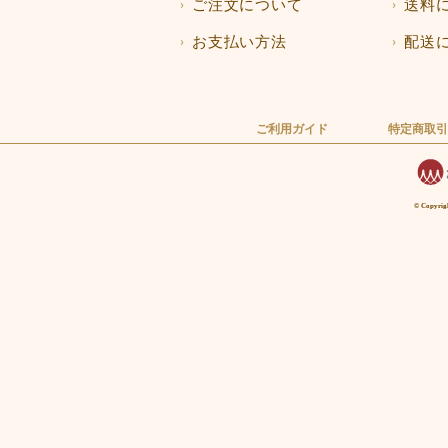
ご注文について
送料
お支払い方法
配送
ご利用ガイド
特定商取引
© Copyri