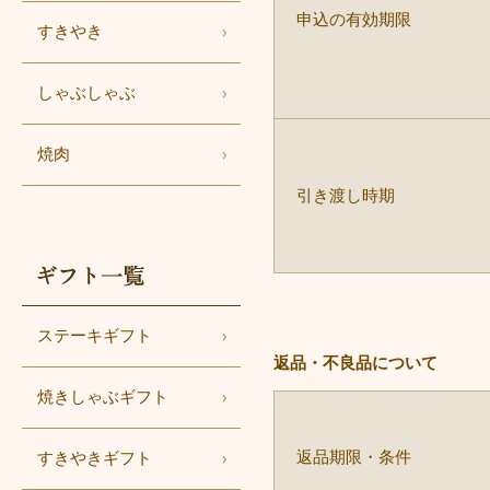
申込の有効期限
すきやき
しゃぶしゃぶ
焼肉
引き渡し時期
ギフト一覧
ステーキギフト
返品・不良品について
焼きしゃぶギフト
返品期限・条件
すきやきギフト