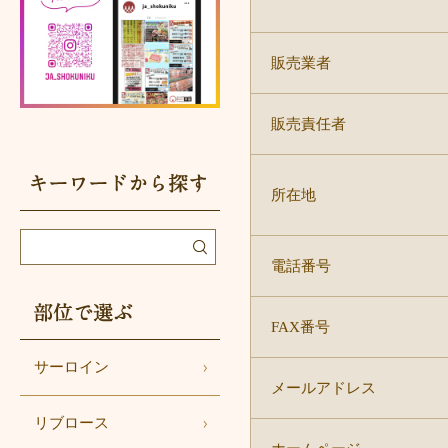
販売業者
販売責任者
所在地
電話番号
部位で選ぶ
FAX番号
サーロイン
メールアドレス
リブロース