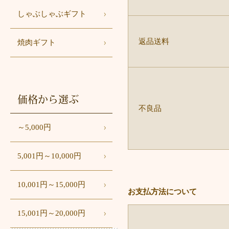
しゃぶしゃぶギフト
返品送料
焼肉ギフト
価格から選ぶ
不良品
～5,000円
5,001円～10,000円
10,001円～15,000円
お支払方法について
15,001円～20,000円